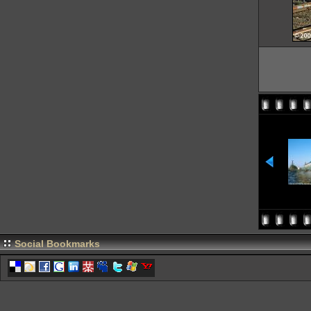
Social Bookmarks