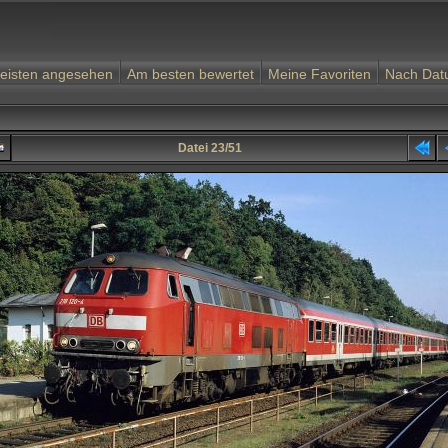
eisten angesehen
Am besten bewertet
Meine Favoriten
Nach Da
Datei 23/51